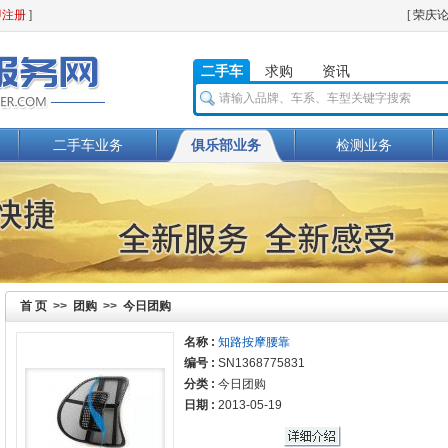
即注册
]
[
荣庆
二手车
求购
资讯
二手车业务
俱乐部业务
检测业务
首 页
>>
团购
>>
今日团购
名称 :
知路按摩腰靠
编号 :
SN1368775831
分类 :
今日团购
日期 :
2013-05-19