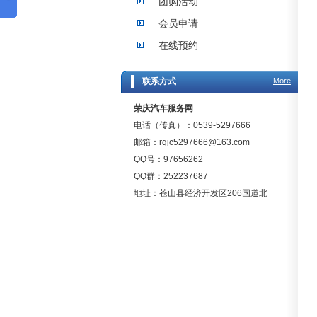
团购活动
会员申请
在线预约
联系方式
More
荣庆汽车服务网
电话（传真）：0539-5297666
邮箱：
rqjc5297666@163.com
QQ号：97656262
QQ群：252237687
地址：苍山县经济开发区206国道北